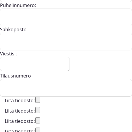
Puhelinnumero:
Sähköposti:
Viestisi:
Tilausnumero
Liitä tiedosto:
Liitä tiedosto:
Liitä tiedosto:
Liitä tiedosto: