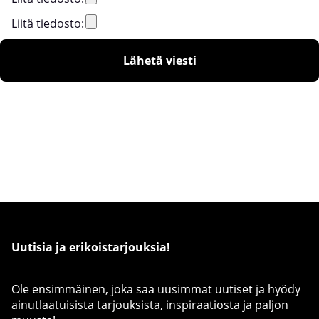
Liitä tiedosto:
Lähetä viesti
Uutisia ja erikoistarjouksia!
Ole ensimmäinen, joka saa uusimmat uutiset ja hyödy
ainutlaatuisista tarjouksista, inspiraatiosta ja paljon