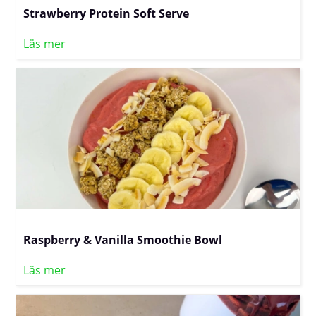
Strawberry Protein Soft Serve
Läs mer
Raspberry & Vanilla Smoothie Bowl
Läs mer