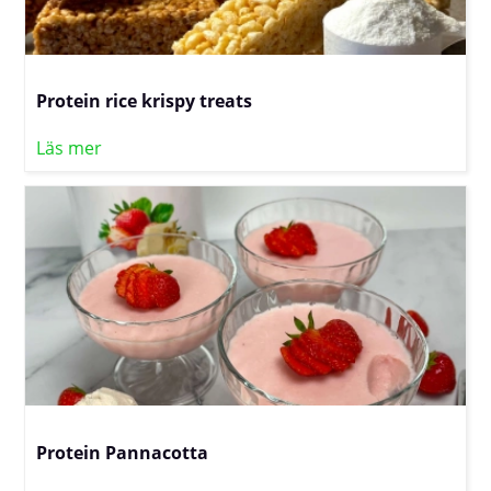
Protein rice krispy treats
Läs mer
Protein Pannacotta