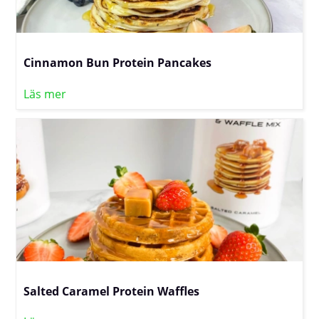
Cinnamon Bun Protein Pancakes
Läs mer
Salted Caramel Protein Waffles