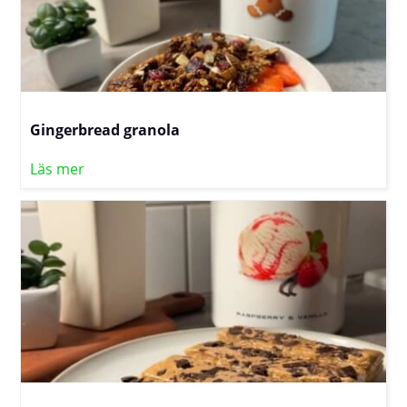
Gingerbread granola
Läs mer