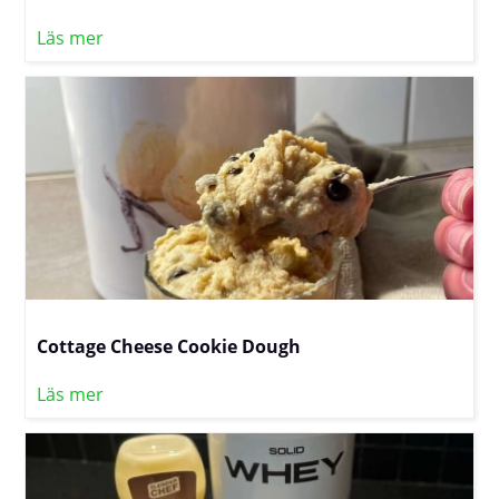
Läs mer
Cottage Cheese Cookie Dough
Läs mer