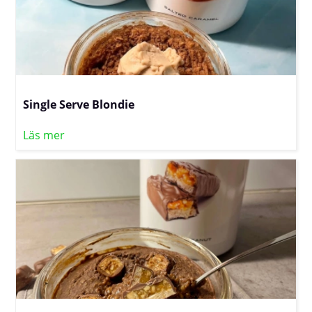
Single Serve Blondie
Läs mer