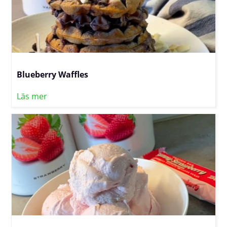
Blueberry Waffles
Läs mer