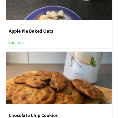
Apple Pie Baked Oats
Läs mer
Chocolate Chip Cookies