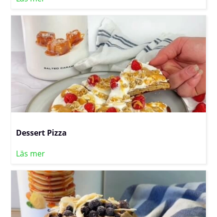
Dessert Pizza
Läs mer