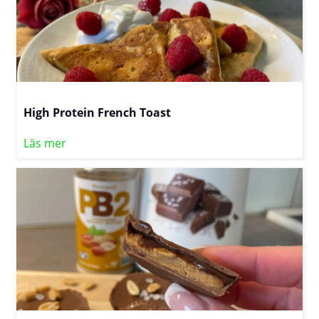
High Protein French Toast
Läs mer