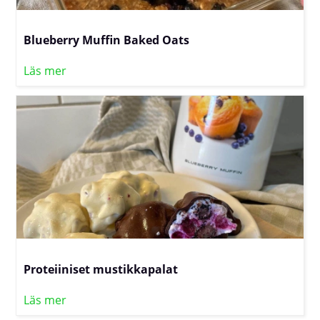
Blueberry Muffin Baked Oats
Läs mer
Proteiiniset mustikkapalat
Läs mer