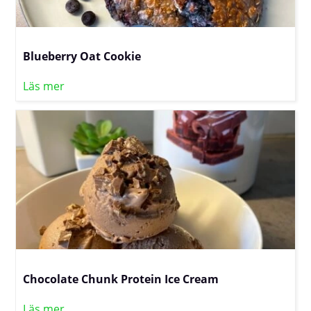
Blueberry Oat Cookie
Läs mer
Chocolate Chunk Protein Ice Cream
Läs mer