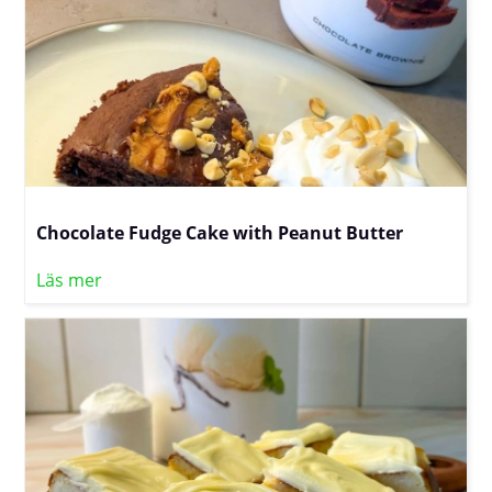
Chocolate Fudge Cake with Peanut Butter
Läs mer