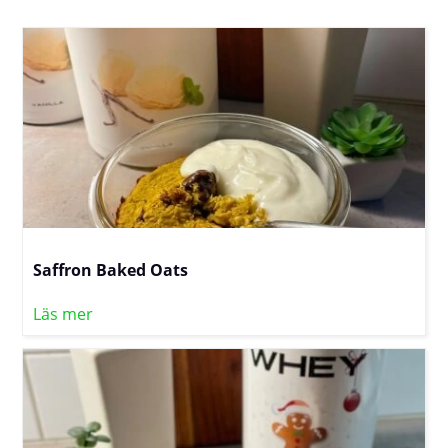
Saffron Baked Oats
Läs mer