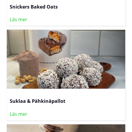
Snickers Baked Oats
Läs mer
Suklaa & Pähkinäpallot
Läs mer