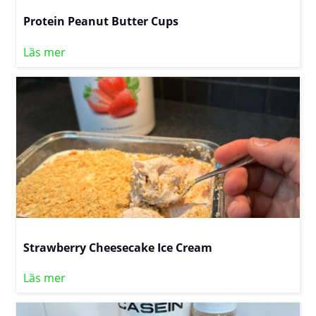
Protein Peanut Butter Cups
Läs mer
Strawberry Cheesecake Ice Cream
Läs mer