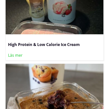
High Protein & Low Calorie Ice Cream
Läs mer