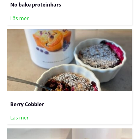
No bake proteinbars
Läs mer
Berry Cobbler
Läs mer