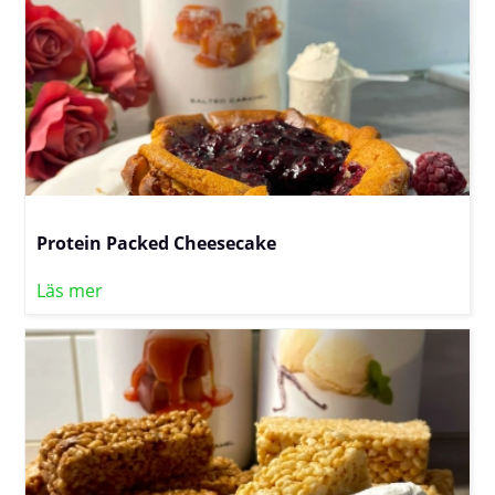
Protein Packed Cheesecake
Läs mer