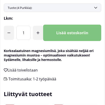
Lkm:
Lisää ostoskoriin
Korkealaatuinen magnesiumlisä, joka sisältää neljää eri
magnesiumin muotoa – optimaaliseen vaikutukseen!
Sydämelle, lihaksille ja hermostolle.
Toimitusaika:
1-2 työpäivää
Liittyvät tuotteet