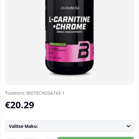
Tuotenro:
BIOTECHUSA743-1
€20.29
Valitse Maku: