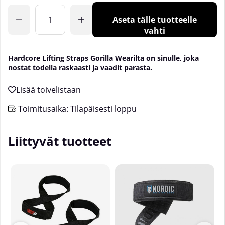
Aseta tälle tuotteelle
vahti
Hardcore Lifting Straps Gorilla Wearilta on sinulle, joka
nostat todella raskaasti ja vaadit parasta.
Toimitusaika:
Tilapäisesti loppu
Liittyvät tuotteet