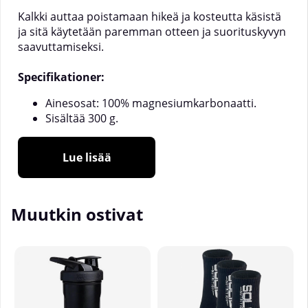
Kalkki auttaa poistamaan hikeä ja kosteutta käsistä
ja sitä käytetään paremman otteen ja suorituskyvyn
saavuttamiseksi.
Specifikationer:
Ainesosat: 100% magnesiumkarbonaatti.
Sisältää 300 g.
Lue lisää
Muutkin ostivat