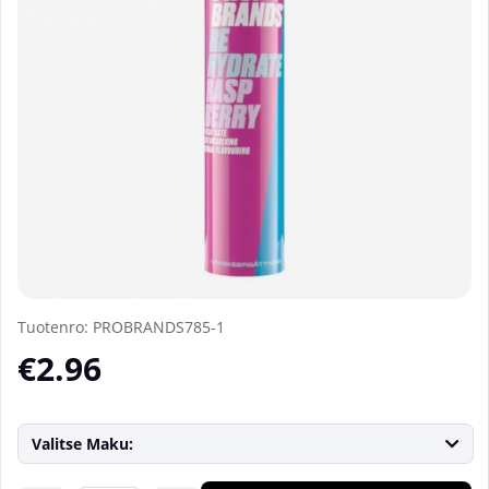
Tuotenro:
PROBRANDS785-1
€2.96
Valitse Maku: