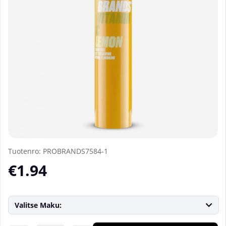
Tuotenro:
PROBRANDS7584-1
€1.94
Valitse Maku: