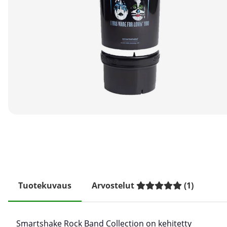
Tuotekuvaus
Arvostelut
(
1
)
Smartshake Rock Band Collection on kehitetty