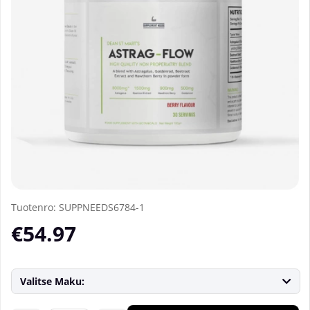
Tuotenro:
SUPPNEEDS6784-1
€54.97
Valitse Maku: